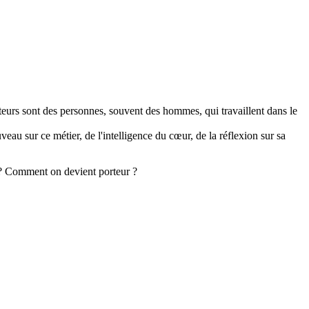
rteurs sont des personnes, souvent des hommes, qui travaillent dans le
au sur ce métier, de l'intelligence du cœur, de la réflexion sur sa
es ? Comment on devient porteur ?