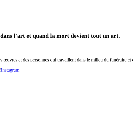
dans l'art et quand la mort devient tout un art.
urs œuvres et des personnes qui travaillent dans le milieu du funéraire et 