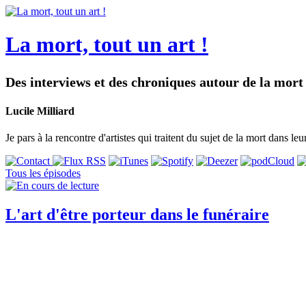
La mort, tout un art !
Des interviews et des chroniques autour de la mort 
Lucile Milliard
Je pars à la rencontre d'artistes qui traitent du sujet de la mort dans le
Tous les épisodes
L'art d'être porteur dans le funéraire